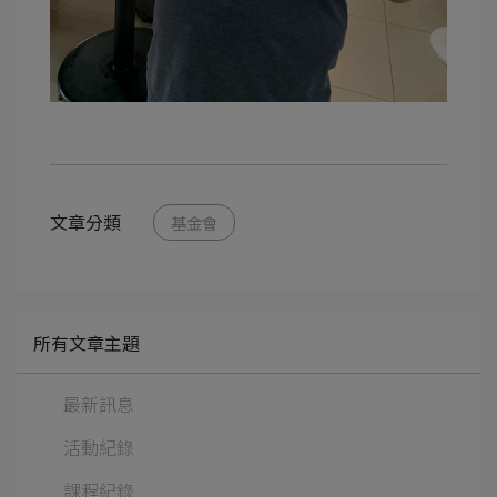
文章分類
基金會
所有文章主題
最新訊息
活動紀錄
課程紀錄