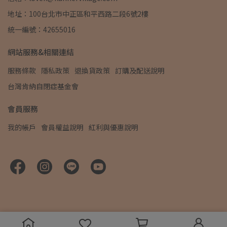
地址：100台北市中正區和平西路二段6號2樓
統一編號：42655016
網站服務&相關連結
服務條款
隱私政策
退換貨政策
訂購及配送說明
台灣肯納自閉症基金會
會員服務
我的帳戶
會員權益說明
紅利與優惠說明