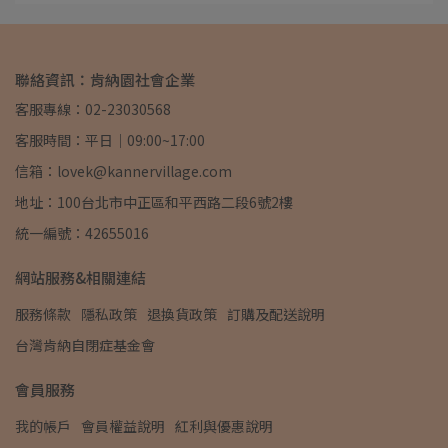
聯絡資訊：肯納園社會企業
客服專線：02-23030568
客服時間：平日｜09:00~17:00
信箱：lovek@kannervillage.com
地址：100台北市中正區和平西路二段6號2樓
統一編號：42655016
網站服務&相關連結
服務條款
隱私政策
退換貨政策
訂購及配送說明
台灣肯納自閉症基金會
會員服務
我的帳戶
會員權益說明
紅利與優惠說明