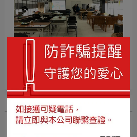
所有文章主題
最新訊息
活動紀錄