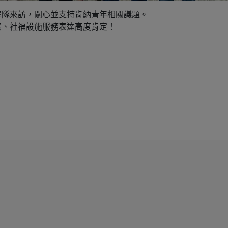
率隊來訪，關心並支持肯納青年相關議題。
宅、社福設施服務表達高度肯定！