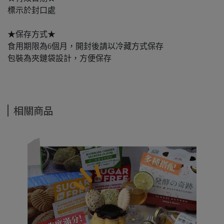
標示於封口處
★保存方式★
食用期限為6個月，開封後請以冷藏方式保存
包裝為夾鏈袋設計，方便保存
相關商品