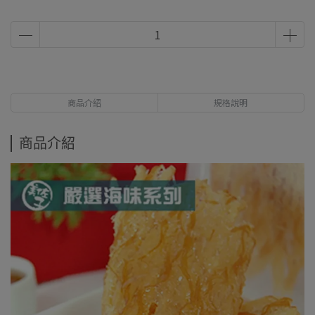
商品介紹
規格說明
商品介紹