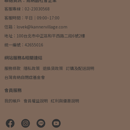
聯絡資訊：肯納園社會企業
客服專線：02-23030568
客服時間：平日｜09:00~17:00
信箱：lovek@kannervillage.com
地址：100台北市中正區和平西路二段6號2樓
統一編號：42655016
網站服務&相關連結
服務條款
隱私政策
退換貨政策
訂購及配送說明
台灣肯納自閉症基金會
會員服務
我的帳戶
會員權益說明
紅利與優惠說明