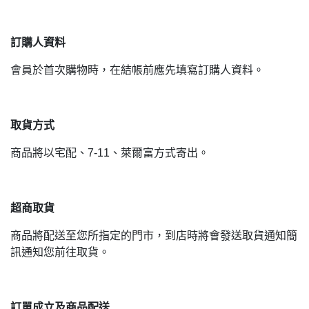
訂購人資料
會員於首次購物時，在結帳前應先填寫訂購人資料。
取貨方式
商品將以宅配、7-11、萊爾富方式寄出。
超商取貨
商品將配送至您所指定的門市，到店時將會發送取貨通知簡
訊通知您前往取貨。
訂單成立及商品配送