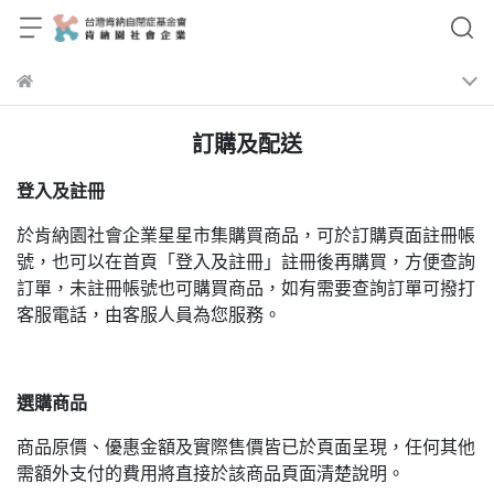
訂購及配送
登入及註冊
於肯納園社會企業星星市集購買商品，可於訂購頁面註冊帳
號，也可以在首頁「登入及註冊」註冊後再購買，方便查詢
訂單，未註冊帳號也可購買商品，如有需要查詢訂單可撥打
客服電話，由客服人員為您服務。
選購商品
商品原價、優惠金額及實際售價皆已於頁面呈現，任何其他
需額外支付的費用將直接於該商品頁面清楚說明。