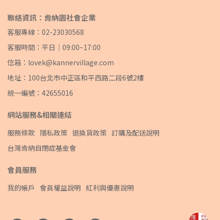
聯絡資訊：肯納園社會企業
客服專線：02-23030568
客服時間：平日｜09:00~17:00
信箱：lovek@kannervillage.com
地址：100台北市中正區和平西路二段6號2樓
統一編號：42655016
網站服務&相關連結
服務條款
隱私政策
退換貨政策
訂購及配送說明
台灣肯納自閉症基金會
會員服務
我的帳戶
會員權益說明
紅利與優惠說明