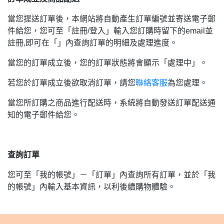
當您提送訂單後，本網站將自動產生訂單編號並寄送電子郵
件給您，您可至「註冊/登入」輸入您訂購時留下的email並
註冊,即可在「」內查詢訂單的明細及處理進度。
當您的訂單成立後，您的訂單狀態將會顯示「處理中」。
若您於訂單成立後欲取消訂單，請您
聯絡客服
為您處理。
當您所訂購之商品進行配送時，系統將自動發送訂單配送通
知的電子郵件給您。
查詢訂單
您可至「我的帳號」－「訂單」內查詢所有訂單，並於「我
的帳號」內輸入基本資訊，以利後續購物體驗。