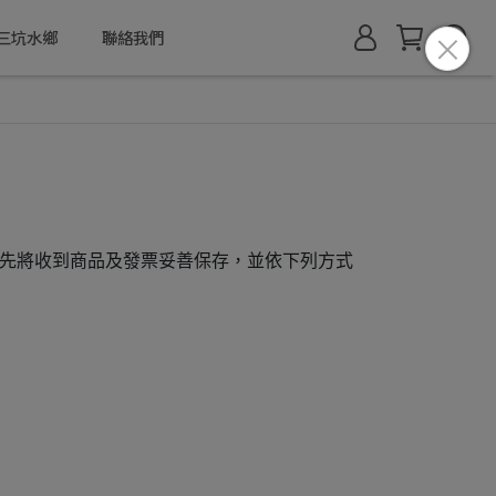
三坑水鄉
聯絡我們
先將收到商品及發票妥善保存，並依下列方式