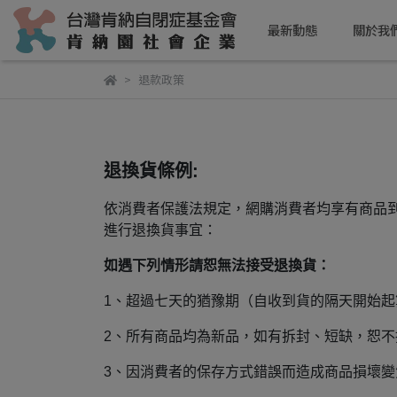
最新動態
關於我
退款政策
退換貨條例:
依消費者保護法規定，網購消費者均享有商品
進行退換貨事宜：
如遇下列情形請恕無法接受退換貨：
1、超過七天的猶豫期（自收到貨的隔天開始
2、所有商品均為新品，如有拆封、短缺，恕不
3、因消費者的保存方式錯誤而造成商品損壞變